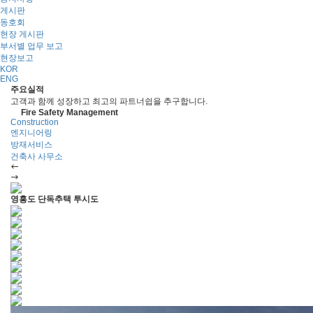
게시판
동호회
현장 게시판
부서별 업무 보고
현장보고
KOR
ENG
주요실적
고객과 함께 성장하고 최고의 파트너쉽을 추구합니다.
Fire Safety Management
Construction
엔지니어링
방재서비스
건축사 사무소
영흥도 단독추택 투시도