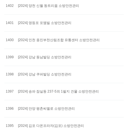
1402
[2024] 양천 신월 동트리움 소방안전관리
1401
[2024] 영등포 포엠빌 소방안전관리
1400
[2024] 인천 옹진부천산림조합 유통센터 소방안전관리
1399
[2024] 강남 동남빌딩 소방안전관리
1398
[2024] 강남 쿠퍼빌딩 소방안전관리
1397
[2024] 송파 잠실동 237-5외 1필지 건물 소방안전관리
1396
[2024] 안양 평촌씨엘로 소방안전관리
1395
[2024] 김포 다온프라자(김포) 소방안전관리