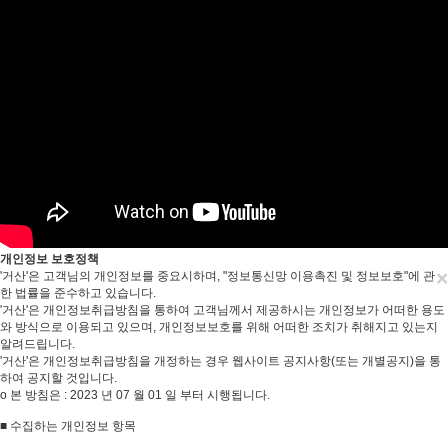
개인정보 보호정책
×
'거산'은 고객님의 개인정보를 중요시하며, "정보통신망 이용촉진 및 정보보호"에 관
한 법률을 준수하고 있습니다.
'거산'은 개인정보취급방침을 통하여 고객님께서 제공하시는 개인정보가 어떠한 용도
와 방식으로 이용되고 있으며, 개인정보보호를 위해 어떠한 조치가 취해지고 있는지
알려드립니다.
'거산'은 개인정보취급방침을 개정하는 경우 웹사이트 공지사항(또는 개별공지)을 통
하여 공지할 것입니다.
ο 본 방침은 : 2023 년 07 월 01 일 부터 시행됩니다.
■ 수집하는 개인정보 항목